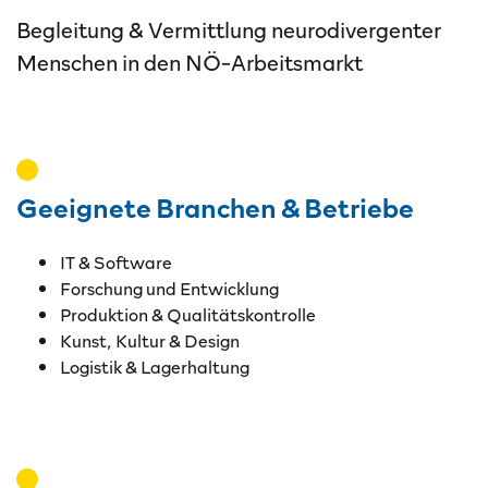
Begleitung & Vermittlung neurodivergenter
Menschen in den NÖ-Arbeitsmarkt
Geeignete Branchen & Betriebe
IT & Software
Forschung und Entwicklung
Produktion & Qualitätskontrolle
Kunst, Kultur & Design
Logistik & Lagerhaltung