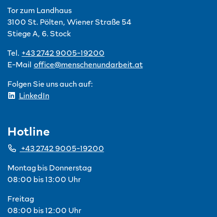
Tor zum Landhaus
3100 St. Pölten, Wiener Straße 54
Stiege A, 6. Stock
Tel.
+43 2742 9005-19200
E-Mail
office@menschenundarbeit.at
Folgen Sie uns auch auf:
LinkedIn
Hotline
+43 2742 9005-19200
Montag bis Donnerstag
08:00 bis 13:00 Uhr
Freitag
08:00 bis 12:00 Uhr