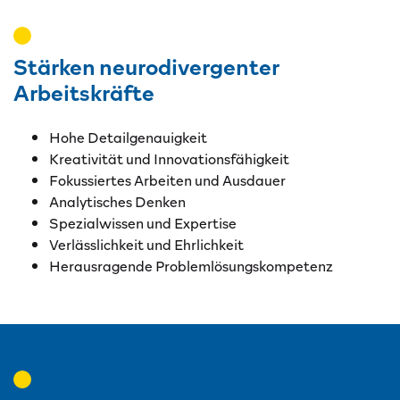
Stärken neurodivergenter
Arbeitskräfte
Hohe Detailgenauigkeit
Kreativität und Innovationsfähigkeit
Fokussiertes Arbeiten und Ausdauer
Analytisches Denken
Spezialwissen und Expertise
Verlässlichkeit und Ehrlichkeit
Herausragende Problemlösungskompetenz