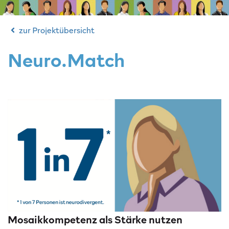
zur Projektübersicht
Neuro.Match
Mosaikkompetenz als Stärke nutzen