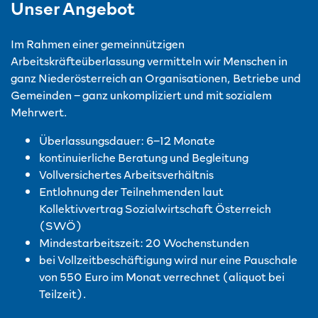
Unser Angebot
Im Rahmen einer gemeinnützigen
Arbeitskräfteüberlassung vermitteln wir Menschen in
ganz Niederösterreich an Organisationen, Betriebe und
Gemeinden – ganz unkompliziert und mit sozialem
Mehrwert.
Überlassungsdauer: 6–12 Monate
kontinuierliche Beratung und Begleitung
Vollversichertes Arbeitsverhältnis
Entlohnung der Teilnehmenden laut
Kollektivvertrag Sozialwirtschaft Österreich
(SWÖ)
Mindestarbeitszeit: 20 Wochenstunden
bei Vollzeitbeschäftigung wird nur eine Pauschale
von 550 Euro im Monat verrechnet (aliquot bei
Teilzeit).