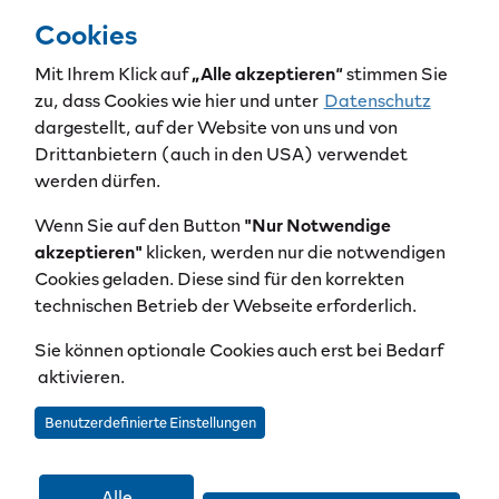
Cookies
Mit Ihrem Klick auf
„Alle akzeptieren“
stimmen Sie
zu, dass Cookies wie hier und unter
Datenschutz
dargestellt, auf der Website von uns und von
Drittanbietern (auch in den USA) verwendet
werden dürfen.
Wenn Sie auf den Button
"Nur Notwendige
akzeptieren"
klicken, werden nur die notwendigen
Cookies geladen. Diese sind für den korrekten
technischen Betrieb der Webseite erforderlich.
Sie können optionale Cookies auch erst bei Bedarf
aktivieren.
Benutzerdefinierte Einstellungen
Alle