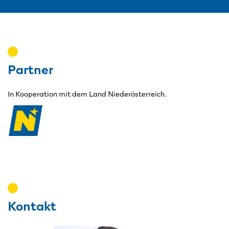
Partner
In Kooperation mit dem Land Niederösterreich.
Land Niederösterreich
Kontakt