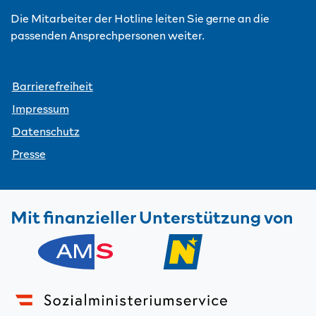
Die Mitarbeiter der Hotline leiten Sie gerne an die
passenden Ansprechpersonen weiter.
Barrierefreiheit
Impressum
Datenschutz
Presse
Mit finanzieller Unterstützung von