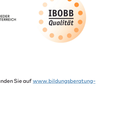
inden Sie auf
www.bildungsberatung-