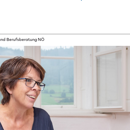
 und Berufsberatung NÖ