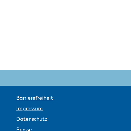
Barrierefreiheit
Impressum
Datenschutz
Presse