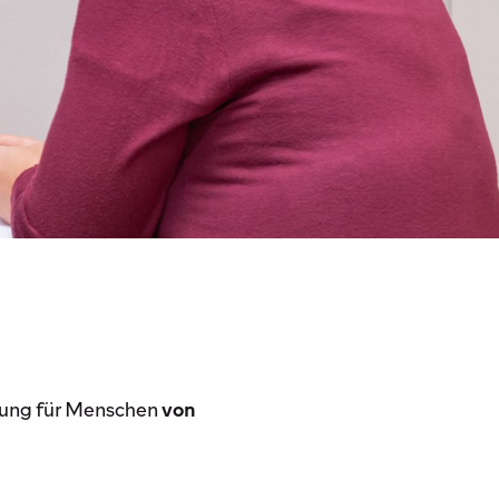
ung für Menschen
von