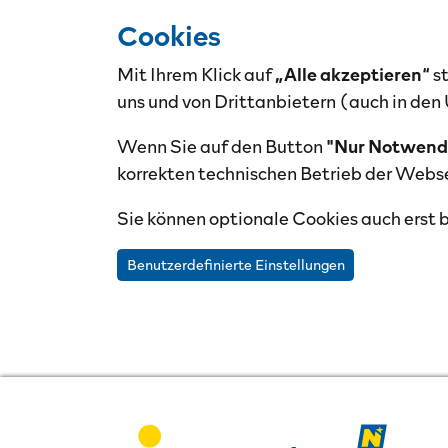
Cookies
Mit Ihrem Klick auf
„Alle akzeptieren“
s
uns und von Drittanbietern (auch in de
Wenn Sie auf den Button
"Nur Notwend
korrekten technischen Betrieb der Webse
Sie können optionale Cookies auch erst b
Benutzerdefinierte Einstellungen