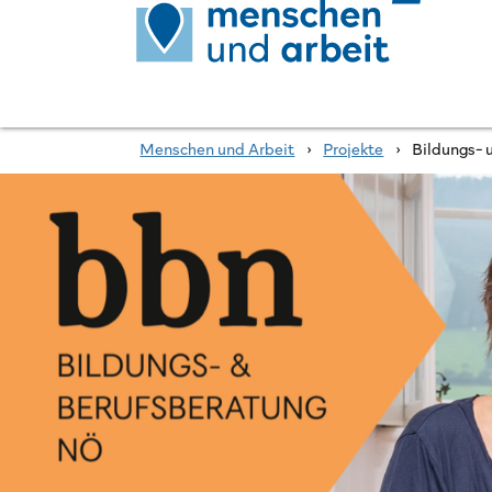
Menschen und Arbeit
›
Projekte
›
Bildungs-