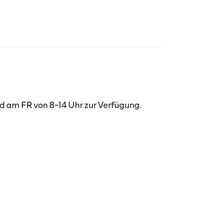
am FR von 8-14 Uhr zur Verfügung.