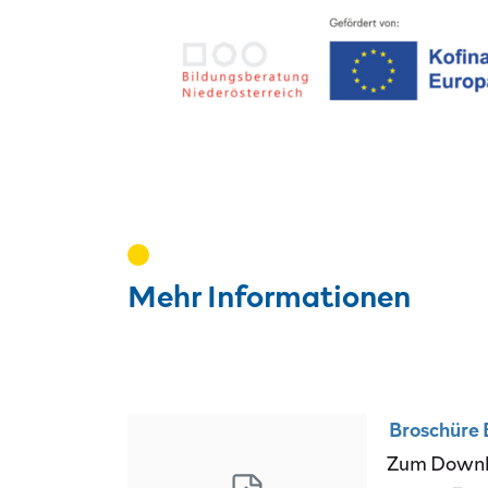
Mehr Informationen
Broschüre
Zum Down