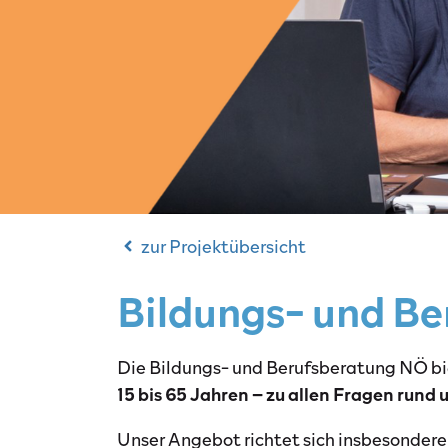
zur Projektübersicht
Bildungs- und B
Die Bildungs- und Berufsberatung NÖ b
15 bis 65 Jahren – zu allen Fragen rund
Unser Angebot richtet sich insbesondere